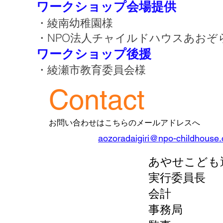
ワークショップ会場提供
・綾南幼稚園様
・NPO法人チャイルドハウスあおぞ
ワークショップ後援
​・綾瀬市教育委員会様
Contact
お問い合わせはこちらのメールアドレスへ
aozoradaigiri@npo-childhouse
あやせこども
実行委員長
会計 富
事務局 