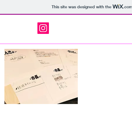
This site was designed with the
.co